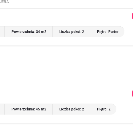
AJERA
Powierzchnia: 34 m2
Liczba pokoi: 2
Piętro: Parter
Powierzchnia: 45 m2
Liczba pokoi: 2
Piętro: 2