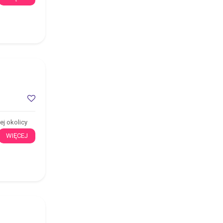
ej okolicy
WIĘCEJ