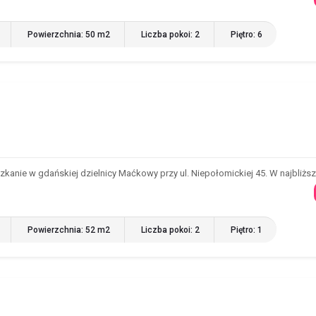
Powierzchnia: 50 m2
Liczba pokoi: 2
Piętro: 6
nie w gdańskiej dzielnicy Maćkowy przy ul. Niepołomickiej 45. W najbliższ
Powierzchnia: 52 m2
Liczba pokoi: 2
Piętro: 1