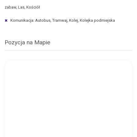
zabaw, Las, Kościół
Komunikacja: Autobus, Tramwaj, Kolej, Kolejka podmiejska
Pozycja na Mapie