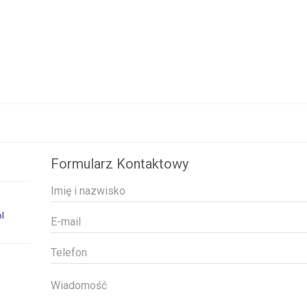
i
Formularz Kontaktowy
pl