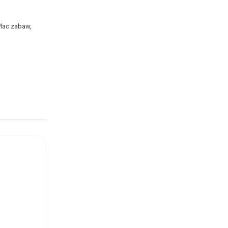
Plac zabaw,