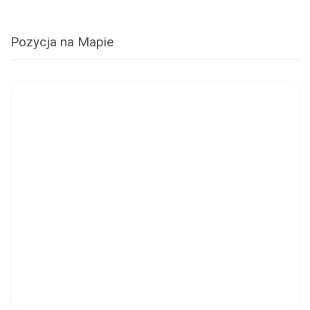
Pozycja na Mapie