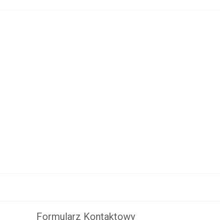
i
Formularz Kontaktowy