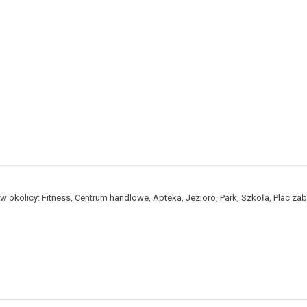
 okolicy: Fitness, Centrum handlowe, Apteka, Jezioro, Park, Szkoła, Plac za