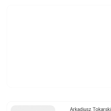
Arkadiusz Tokarsk