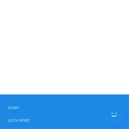
START
LISTA OFERT