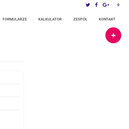
0
FORMULARZE
KALKULATOR
ZESPÓŁ
KONTAKT