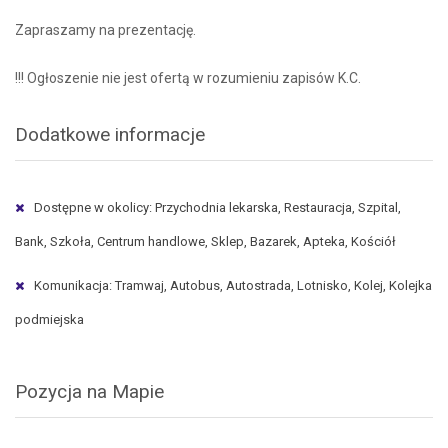
Zapraszamy na prezentację.
!!! Ogłoszenie nie jest ofertą w rozumieniu zapisów K.C.
Dodatkowe informacje
Dostępne w okolicy: Przychodnia lekarska, Restauracja, Szpital,
Bank, Szkoła, Centrum handlowe, Sklep, Bazarek, Apteka, Kościół
Komunikacja: Tramwaj, Autobus, Autostrada, Lotnisko, Kolej, Kolejka
podmiejska
Pozycja na Mapie