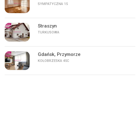
SYMPATYCZNA 15
Straszyn
TURKUSOWA
Gdańsk, Przymorze
KOŁOBRZESKA 45C