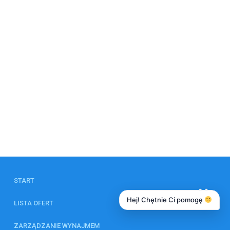
START
Hej! Chętnie Ci pomogę
LISTA OFERT
ZARZĄDZANIE WYNAJMEM