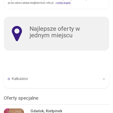
przez adres atokarski@meritum.info.pl…
czytaj więcej
Najlepsze oferty w
jednym miejscu
Kalkulator
Oferty specjalne
Gdańsk, Kiełpinek