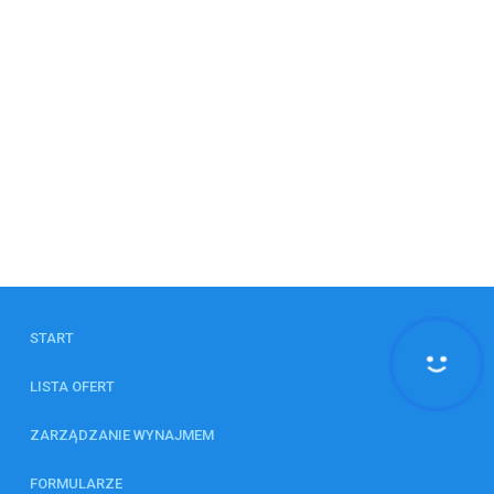
START
LISTA OFERT
ZARZĄDZANIE WYNAJMEM
FORMULARZE