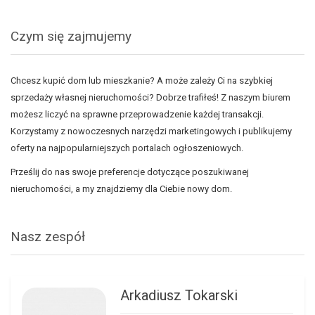
Czym się zajmujemy
Chcesz kupić dom lub mieszkanie? A może zależy Ci na szybkiej
sprzedaży własnej nieruchomości? Dobrze trafiłeś! Z naszym biurem
możesz liczyć na sprawne przeprowadzenie każdej transakcji.
Korzystamy z nowoczesnych narzędzi marketingowych i publikujemy
oferty na najpopularniejszych portalach ogłoszeniowych.
Prześlij do nas swoje preferencje dotyczące poszukiwanej
nieruchomości, a my znajdziemy dla Ciebie nowy dom.
Nasz zespół
Arkadiusz Tokarski