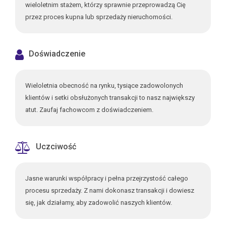
wieloletnim stażem, którzy sprawnie przeprowadzą Cię
przez proces kupna lub sprzedaży nieruchomości.
Doświadczenie
Wieloletnia obecność na rynku, tysiące zadowolonych
klientów i setki obsłużonych transakcji to nasz największy
atut. Zaufaj fachowcom z doświadczeniem.
Uczciwość
Jasne warunki współpracy i pełna przejrzystość całego
procesu sprzedaży. Z nami dokonasz transakcji i dowiesz
się, jak działamy, aby zadowolić naszych klientów.