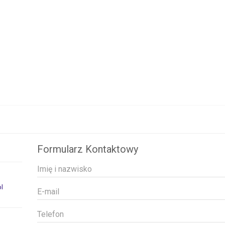
i
Formularz Kontaktowy
pl