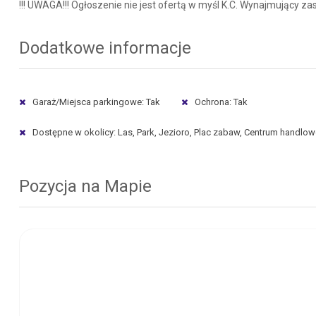
!!! UWAGA!!! Ogłoszenie nie jest ofertą w myśl K.C. Wynajmujący
Dodatkowe informacje
Garaż/Miejsca parkingowe: Tak
Ochrona: Tak
Dostępne w okolicy: Las, Park, Jezioro, Plac zabaw, Centrum handlo
Pozycja na Mapie