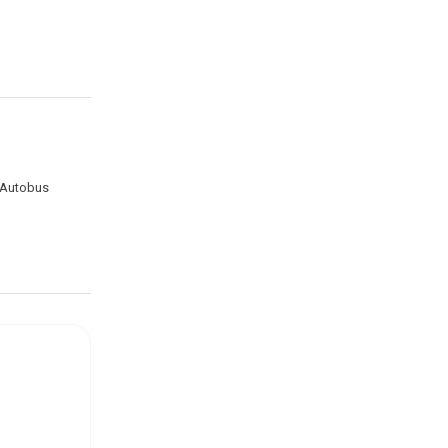
 Autobus