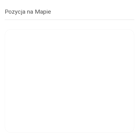
Pozycja na Mapie