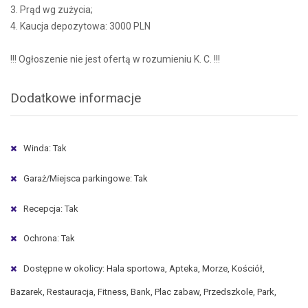
3. Prąd wg zużycia;
4. Kaucja depozytowa: 3000 PLN
!!! Ogłoszenie nie jest ofertą w rozumieniu K. C. !!!
Dodatkowe informacje
Winda: Tak
Garaż/Miejsca parkingowe: Tak
Recepcja: Tak
Ochrona: Tak
Dostępne w okolicy: Hala sportowa, Apteka, Morze, Kościół,
Bazarek, Restauracja, Fitness, Bank, Plac zabaw, Przedszkole, Park,