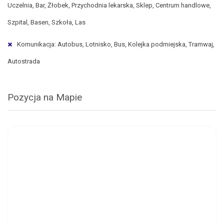
Uczelnia, Bar, Żłobek, Przychodnia lekarska, Sklep, Centrum handlowe,
Szpital, Basen, Szkoła, Las
Komunikacja: Autobus, Lotnisko, Bus, Kolejka podmiejska, Tramwaj,
Autostrada
Pozycja na Mapie